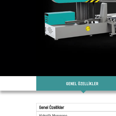
GENEL ÖZELLİKLER
Genel Özellikler
Hidrolik Mengene