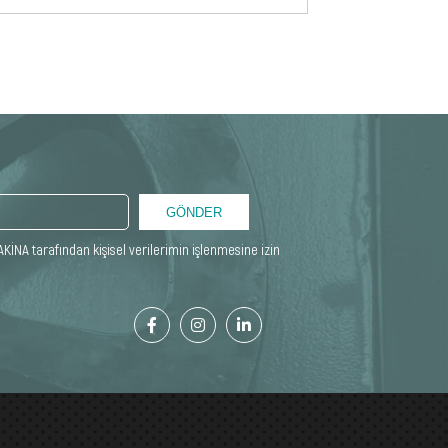
GÖNDER
KİNA tarafından kişisel verilerimin işlenmesine izin