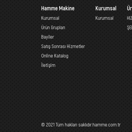
Hamme Makine
Kurumsal
Ür
Kurumsal
Kurumsal
HI
Ürün Grupları
ŞE
Bayiler
Satış Sonrası Hizmetler
Online Katalog
İletişim
© 2021 Tüm hakları saklıdır.hamme.com.tr