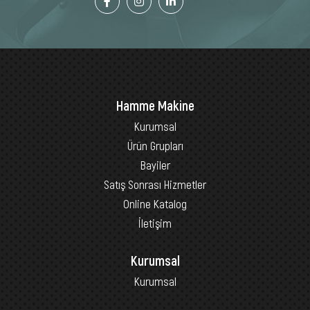
Hamme Makine
Kurumsal
Ürün Grupları
Bayiler
Satış Sonrası Hizmetler
Online Katalog
İletişim
Kurumsal
Kurumsal