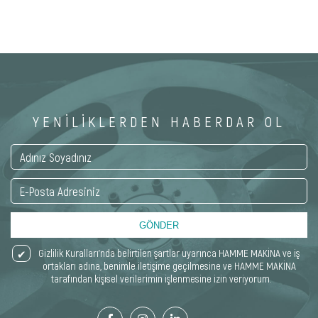
YENİLİKLERDEN HABERDAR OL
GÖNDER
Gizlilik Kuralları’nda belirtilen şartlar uyarınca HAMME MAKİNA ve iş
ortakları adına, benimle iletişime geçilmesine ve HAMME MAKİNA
tarafından kişisel verilerimin işlenmesine izin veriyorum.