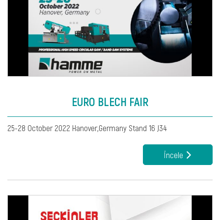
EURO BLECH FAIR
25-28 October 2022 Hanover,Germany Stand 16 J34
İncele