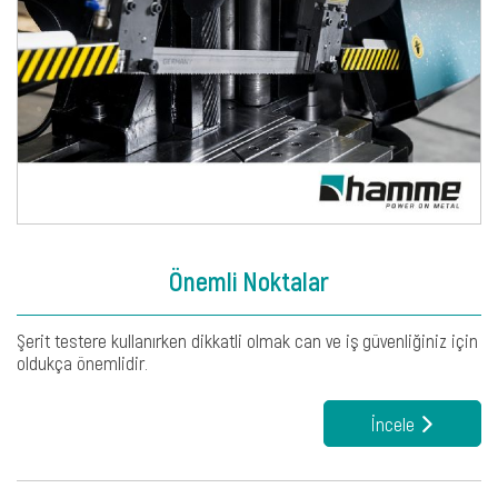
Önemli Noktalar
Şerit testere kullanırken dikkatli olmak can ve iş güvenliğiniz için
oldukça önemlidir.
İncele