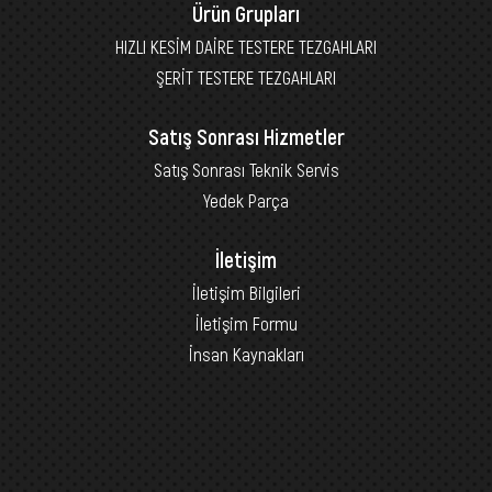
Ürün Grupları
HIZLI KESİM DAİRE TESTERE TEZGAHLARI
ŞERİT TESTERE TEZGAHLARI
Satış Sonrası Hizmetler
Satış Sonrası Teknik Servis
Yedek Parça
İletişim
İletişim Bilgileri
İletişim Formu
İnsan Kaynakları